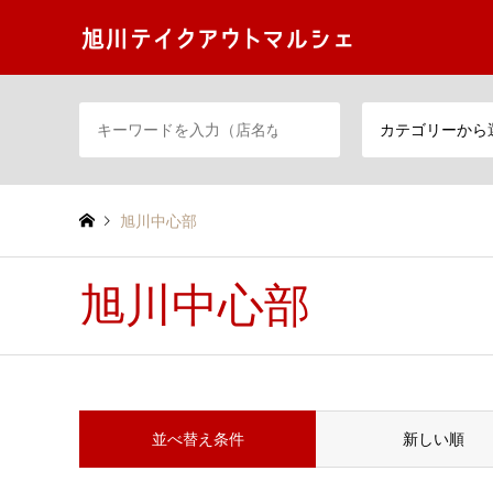
カテゴリーから
旭川中心部
旭川中心部
並べ替え条件
新しい順