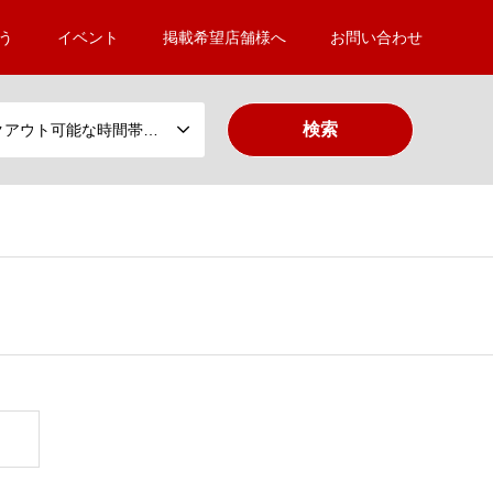
う
イベント
掲載希望店舗様へ
お問い合わせ
テイクアウト可能な時間帯から選ぶ