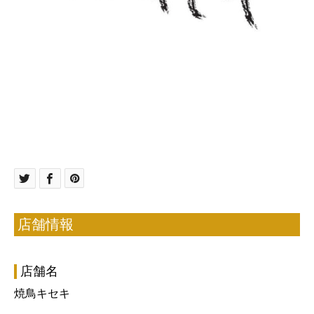
店舗情報
店舗名
焼鳥キセキ