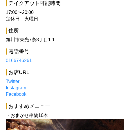
テイクアウト可能時間
17:00〜20:00
定休日：火曜日
住所
旭川市東光7条8丁目1-1
電話番号
0166746261
お店URL
Twitter
Instagram
Facebook
おすすめメニュー
・おまかせ串物10本