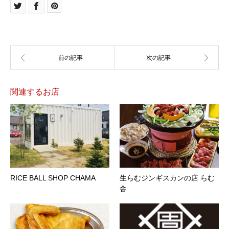
関連するお店
RICE BALL SHOP CHAMA
生らむジンギスカンの店 らむ
舎