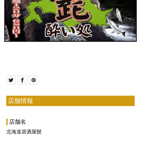
店舗情報
店舗名
北海道居酒屋髭