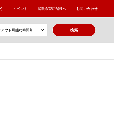
う
イベント
掲載希望店舗様へ
お問い合わせ
テイクアウト可能な時間帯から選ぶ